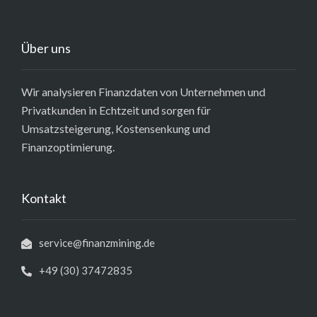
Über uns
Wir analysieren Finanzdaten von Unternehmen und
Privatkunden in Echtzeit und sorgen für
Umsatzsteigerung, Kostensenkung und
Finanzoptimierung.
Kontakt
service@finanzmining.de
+49 (30) 37472835