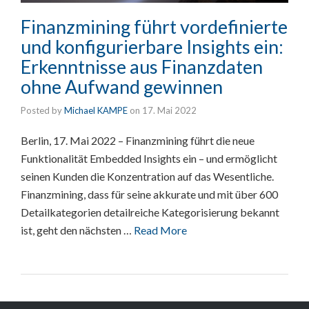
Finanzmining führt vordefinierte
und konfigurierbare Insights ein:
Erkenntnisse aus Finanzdaten
ohne Aufwand gewinnen
Posted by
Michael KAMPE
on
17. Mai 2022
Berlin, 17. Mai 2022 – Finanzmining führt die neue
Funktionalität Embedded Insights ein – und ermöglicht
seinen Kunden die Konzentration auf das Wesentliche.
Finanzmining, dass für seine akkurate und mit über 600
Detailkategorien detailreiche Kategorisierung bekannt
ist, geht den nächsten …
Read More