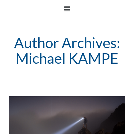
Author Archives:
Michael KAMPE