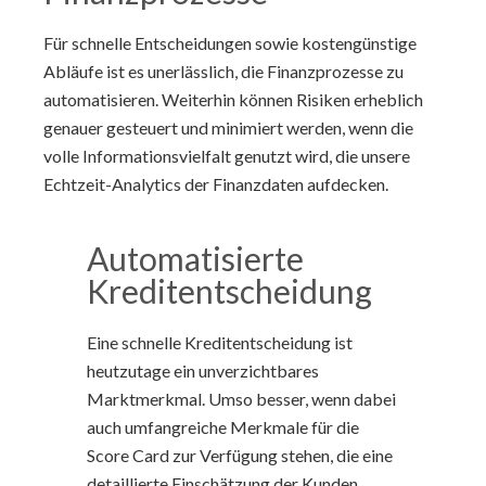
Für schnelle Entscheidungen sowie kostengünstige
Abläufe ist es unerlässlich, die Finanzprozesse zu
automatisieren. Weiterhin können Risiken erheblich
genauer gesteuert und minimiert werden, wenn die
volle Informationsvielfalt genutzt wird, die unsere
Echtzeit-Analytics der Finanzdaten aufdecken.
Automatisierte
Kreditentscheidung
Eine schnelle Kreditentscheidung ist
heutzutage ein unverzichtbares
Marktmerkmal. Umso besser, wenn dabei
auch umfangreiche Merkmale für die
Score Card zur Verfügung stehen, die eine
detaillierte Einschätzung der Kunden