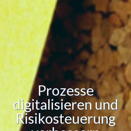
Prozesse
digitalisieren und
Risikosteuerung