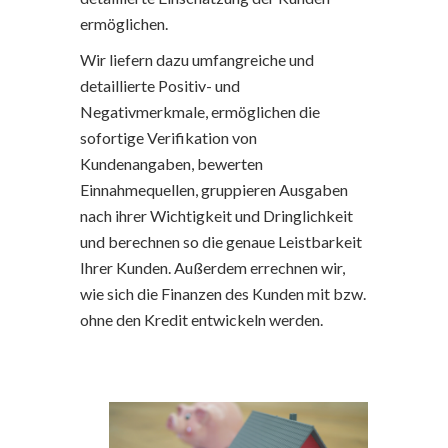
ermöglichen.
Wir liefern dazu umfangreiche und
detaillierte Positiv- und
Negativmerkmale, ermöglichen die
sofortige Verifikation von
Kundenangaben, bewerten
Einnahmequellen, gruppieren Ausgaben
nach ihrer Wichtigkeit und Dringlichkeit
und berechnen so die genaue Leistbarkeit
Ihrer Kunden. Außerdem errechnen wir,
wie sich die Finanzen des Kunden mit bzw.
ohne den Kredit entwickeln werden.