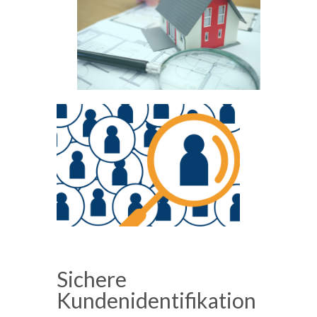
Sichere
Kundenidentifikation