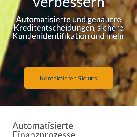
verbessern
Automatisierte und genauere
Kreditentscheidungen, sichere
Kundenidentifikation und mehr
Kontaktieren Sie uns
Automatisierte
Finanzprozesse